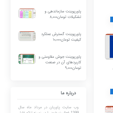
پاورپوینت سازماندهی و
تشکیلات
تومان
۸,۰۰۰
پاورپوینت گسترش عملکرد
کیفیت
تومان
۱۰,۰۰۰
پاورپوینت جوش مقاومتی و
کاربردهای آن در صنعت
تومان
۹,۰۰۰
درباره ما
وب سایت پاوربان در مرداد ماه سال
1399 فعالیت خود را در زمینه ارائه فایل