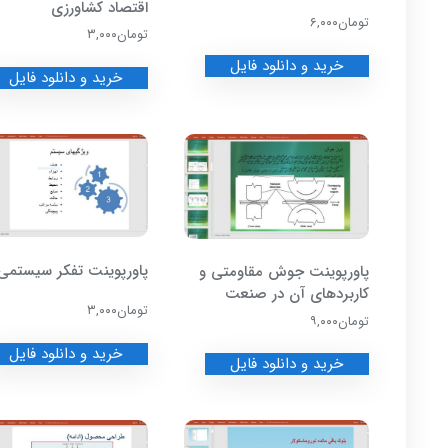
اقتصاد کشاورزی
تومان
۶,۰۰۰
تومان
۳,۰۰۰
خرید و دانلود فایل
خرید و دانلود فایل
پاورپوینت تفکر سیستمی
پاورپوینت جوش مقاومتی و
کاربردهای آن در صنعت
تومان
۳,۰۰۰
تومان
۹,۰۰۰
خرید و دانلود فایل
خرید و دانلود فایل