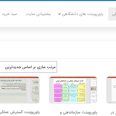
ی
پاورپوینت های دانشگاهی
پشتیبانی سایت
سبد خرید
پاورپوینت گسترش عملکرد
 در
پاورپوینت سازماندهی و