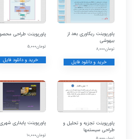
پاورپوینت ریکاوری بعد از
پاورپوینت طراحی محصو
بیهوشی
تومان
۵,۰۰۰
تومان
۸,۰۰۰
خرید و دانلود فایل
خرید و دانلود فایل
پاورپوینت پایداری شهری
پاورپوینت تجزیه و تحلیل و
طراحی سیستمها
تومان
۱۰,۰۰۰
تومان
۵,۰۰۰