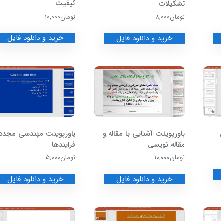
کیفیت
تشکیلات
تومان
۱۰,۰۰۰
تومان
۸,۰۰۰
خرید و دانلود فایل
خرید و دانلود فایل
پاورپوینت آشنایی با مقاله و
پاورپوینت مهندسی مجدد
مقاله نویسی
فرایندها
تومان
۱۰,۰۰۰
تومان
۵,۰۰۰
خرید و دانلود فایل
خرید و دانلود فایل