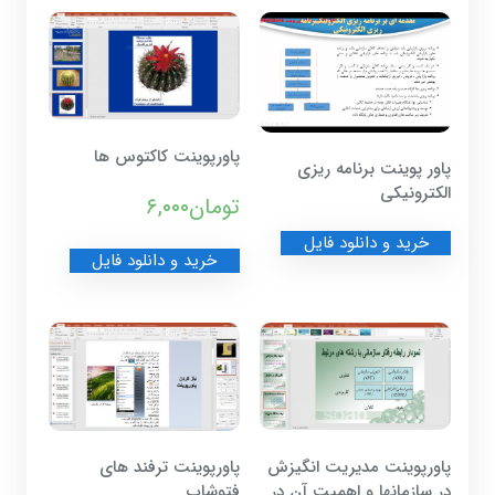
پاورپوینت کاکتوس ها
پاور پوینت برنامه ریزی
الکترونیکی
تومان
۶,۰۰۰
خرید و دانلود فایل
خرید و دانلود فایل
پاورپوینت مدیریت انگیزش
پاورپوینت ترفند های
در سازمانها و اهمیت آن در
فتوشاپ