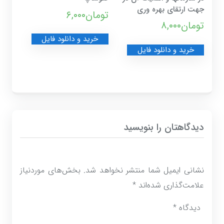
جهت ارتقای بهره وری
تومان
۶,۰۰۰
تومان
۸,۰۰۰
خرید و دانلود فایل
خرید و دانلود فایل
دیدگاهتان را بنویسید
نشانی ایمیل شما منتشر نخواهد شد.
بخش‌های موردنیاز
علامت‌گذاری شده‌اند
*
دیدگاه
*