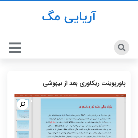
پاورپوینت ریکاوری بعد از بیهوشی