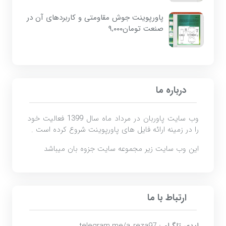
پاورپوینت جوش مقاومتی و کاربردهای آن در
صنعت
تومان
۹,۰۰۰
درباره ما
وب سایت پاوربان در مرداد ماه سال 1399 فعالیت خود
را در زمینه ارائه فایل های پاورپوینت شروع کرده است .
این وب سایت زیر مجموعه سایت
جزوه بان
میباشد
ارتباط با ما