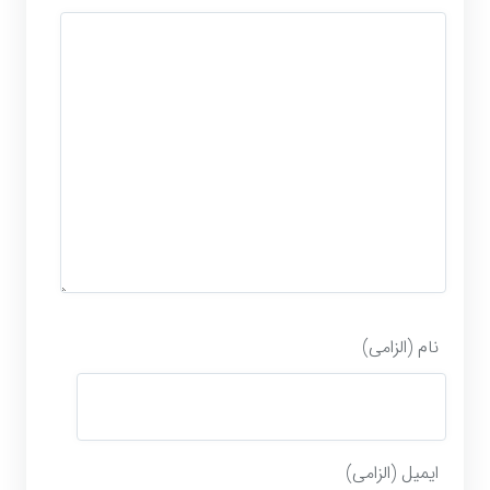
نام (الزامی)
ایمیل (الزامی)