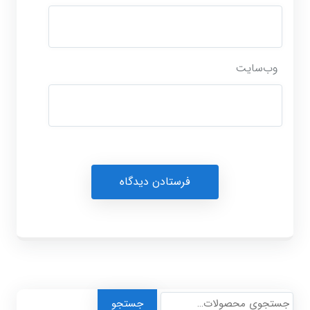
وب‌سایت
جستجو
جستجو