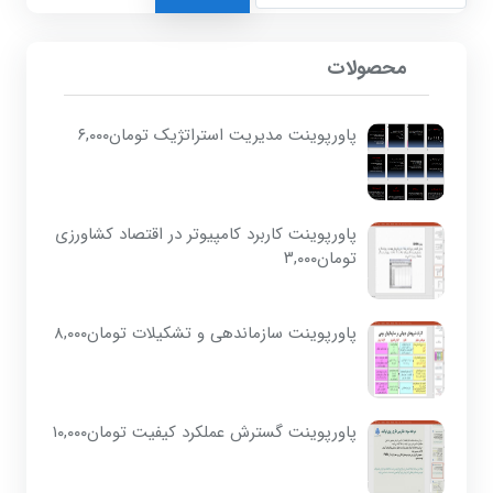
برای:
محصولات
پاورپوینت مدیریت استراتژیک
تومان
۶,۰۰۰
پاورپوینت کاربرد کامپیوتر در اقتصاد کشاورزی
تومان
۳,۰۰۰
پاورپوینت سازماندهی و تشکیلات
تومان
۸,۰۰۰
پاورپوینت گسترش عملکرد کیفیت
تومان
۱۰,۰۰۰